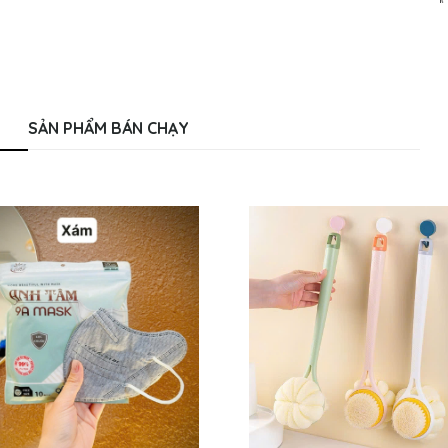
SẢN PHẨM BÁN CHẠY