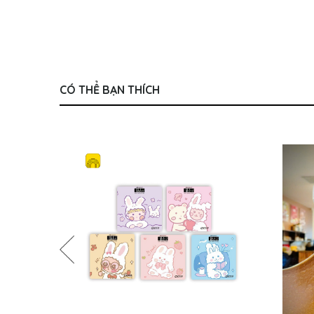
CÓ THỂ BẠN THÍCH