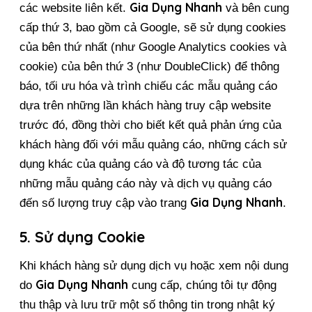
Gia Dụng Nhanh
các website liên kết. 
 và bên cung 
cấp thứ 3, bao gồm cả Google, sẽ sử dụng cookies 
của bên thứ nhất (như Google Analytics cookies và 
cookie) của bên thứ 3 (như DoubleClick) để thông 
báo, tối ưu hóa và trình chiếu các mẫu quảng cáo 
dựa trên những lần khách hàng truy cập website 
trước đó, đồng thời cho biết kết quả phản ứng của 
khách hàng đối với mẫu quảng cáo, những cách sử 
dụng khác của quảng cáo và độ tương tác của 
những mẫu quảng cáo này và dịch vụ quảng cáo 
Gia Dụng Nhanh
đến số lượng truy cập vào trang 
.
5. Sử dụng Cookie
Khi khách hàng sử dụng dịch vụ hoặc xem nội dung 
Gia Dụng Nhanh
do 
 cung cấp, chúng tôi tự động 
thu thập và lưu trữ một số thông tin trong nhật ký 