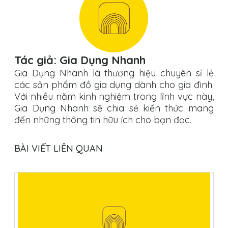
Tác giả: Gia Dụng Nhanh
Gia Dụng Nhanh là thương hiệu chuyên sỉ lẻ
các sản phẩm đồ gia dụng dành cho gia đình.
Với nhiều năm kinh nghiệm trong lĩnh vực này,
Gia Dụng Nhanh sẽ chia sẻ kiến thức mang
đến những thông tin hữu ích cho bạn đọc.
BÀI VIẾT LIÊN QUAN