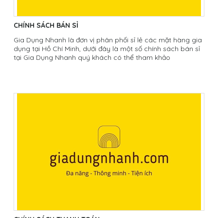
CHÍNH SÁCH BÁN SỈ
Gia Dụng Nhanh là đơn vị phân phối sỉ lẻ các mặt hàng gia
dụng tại Hồ Chí Minh, dưới đây là một số chính sách bán sỉ
tại Gia Dụng Nhanh quý khách có thể tham khảo