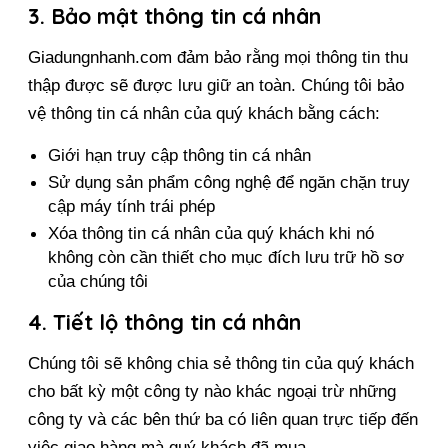
3. Bảo mật thông tin cá nhân
Giadungnhanh.com đảm bảo rằng mọi thông tin thu 
thập được sẽ được lưu giữ an toàn. Chúng tôi bảo 
vệ thông tin cá nhân của quý khách bằng cách:
Giới hạn truy cập thông tin cá nhân
Sử dụng sản phẩm công nghệ để ngăn chặn truy 
cập máy tính trái phép
Xóa thông tin cá nhân của quý khách khi nó 
không còn cần thiết cho mục đích lưu trữ hồ sơ 
của chúng tôi
4. Tiết lộ thông tin cá nhân
Chúng tôi sẽ không chia sẻ thông tin của quý khách 
cho bất kỳ một công ty nào khác ngoại trừ những 
công ty và các bên thứ ba có liên quan trực tiếp đến 
việc giao hàng mà quý khách đã mua 