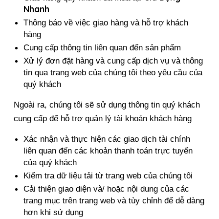
Nhanh
Thông báo về việc giao hàng và hỗ trợ khách 
hàng
Cung cấp thông tin liên quan đến sản phẩm
Xử lý đơn đặt hàng và cung cấp dịch vụ và thông 
tin qua trang web của chúng tôi theo yêu cầu của 
quý khách
Ngoài ra, chúng tôi sẽ sử dụng thông tin quý khách 
cung cấp để hỗ trợ quản lý tài khoản khách hàng
Xác nhận và thực hiện các giao dịch tài chính 
liên quan đến các khoản thanh toán trực tuyến 
của quý khách
Kiểm tra dữ liệu tải từ trang web của chúng tôi
Cải thiện giao diện và/ hoặc nội dung của các 
trang mục trên trang web và tùy chỉnh để dễ dàng 
hơn khi sử dụng