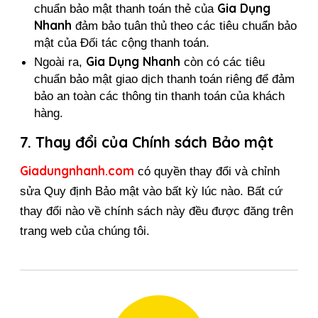
Gia Dụng 
chuẩn bảo mật thanh toán thẻ của 
Nhanh
 đảm bảo tuân thủ theo các tiêu chuẩn bảo 
mật của Đối tác cộng thanh toán.
Gia Dụng Nhanh
Ngoài ra, 
 còn có các tiêu 
chuẩn bảo mật giao dịch thanh toán riêng để đảm 
bảo an toàn các thông tin thanh toán của khách 
hàng.
7. Thay đổi của Chính sách Bảo mật 
Giadungnhanh.com
 có quyền thay đổi và chỉnh 
sửa Quy định Bảo mật vào bất kỳ lúc nào. Bất cứ 
thay đổi nào về chính sách này đều được đăng trên 
trang web của chúng tôi.