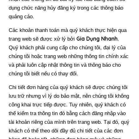
dụng chức năng hủy đăng ký trong các thông báo 
quảng cáo.
Các khoản thanh toán mà quý khách thực hiện qua 
Gia Dụng Nhanh
trang web sẽ được xử lý bởi 
. 
Quý khách phải cung cấp cho chúng tôi, đại lý của 
chúng tôi hoặc trang web những thông tin chính xác 
và phải luôn cập nhật thông tin và thông báo cho 
chúng tôi biết nếu có thay đổi.
Chi tiết đơn hàng của quý khách sẽ được chúng tôi 
lưu trữ nhưng vì lý do bảo mật, nên chúng tôi không 
công khai trực tiếp được. Tuy nhiên, quý khách có 
thể kiểm tra thông tin đó bằng cách đăng nhập vào 
tài khoản riêng của mình trên trang web. Tại đó, quý 
khách có thể theo dõi đầy đủ chi tiết của các đơn 