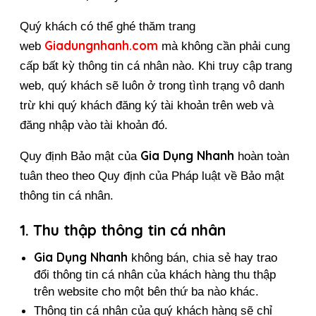
Quý khách có thể ghé thăm trang 
Giadungnhanh.com
web 
 mà không cần phải cung 
cấp bất kỳ thông tin cá nhân nào. Khi truy cập trang 
web, quý khách sẽ luôn ở trong tình trạng vô danh 
trừ khi quý khách đăng ký tài khoản trên web và 
đăng nhập vào tài khoản đó.
Gia Dụng Nhanh
Quy định Bảo mật của 
 hoàn toàn 
tuân theo theo Quy định của Pháp luật về Bảo mật 
thông tin cá nhân.
1. Thu thập thông tin cá nhân
Gia Dụng Nhanh
 không bán, chia sẻ hay trao 
đổi thông tin cá nhân của khách hàng thu thập 
trên website cho một bên thứ ba nào khác.
Thông tin cá nhân của quý khách hàng sẽ chỉ 