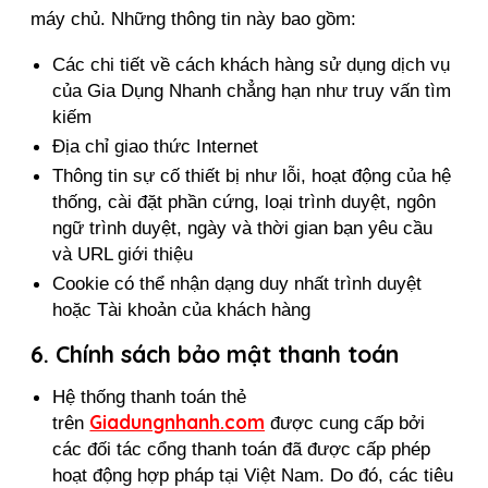
máy chủ. Những thông tin này bao gồm:
Các chi tiết về cách khách hàng sử dụng dịch vụ 
của Gia Dụng Nhanh chẳng hạn như truy vấn tìm 
kiếm
Địa chỉ giao thức Internet
Thông tin sự cố thiết bị như lỗi, hoạt động của hệ 
thống, cài đặt phần cứng, loại trình duyệt, ngôn 
ngữ trình duyệt, ngày và thời gian bạn yêu cầu 
và URL giới thiệu
Cookie có thể nhận dạng duy nhất trình duyệt 
hoặc Tài khoản của khách hàng
6. Chính sách bảo mật thanh toán
Hệ thống thanh toán thẻ 
Giadungnhanh.com
trên 
 được cung cấp bởi 
các đối tác cổng thanh toán đã được cấp phép 
hoạt động hợp pháp tại Việt Nam. Do đó, các tiêu 