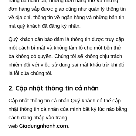
hàng đã hoàn tất, những đơn hàng mở và những 
đơn hàng sắp được giao cũng như quản lý thông tin 
về địa chỉ, thông tin về ngân hàng và những bản tin 
mà quý khách đã đăng ký nhận.
Quý khách cần bảo đảm là thông tin được truy cập 
một cách bí mật và không làm lộ cho một bên thứ 
ba không có quyền. Chúng tôi sẽ không chịu trách 
nhiệm đối với việc sử dụng sai mật khẩu trừ khi đó 
là lỗi của chúng tôi.
2. Cập nhật thông tin cá nhân
Cập nhật thông tin cá nhân Quý khách có thể cập 
nhật thông tin cá nhân của mình bất kỳ lúc nào bằng 
cách đăng nhập vào trang 
Giadungnhanh.com
web 
.