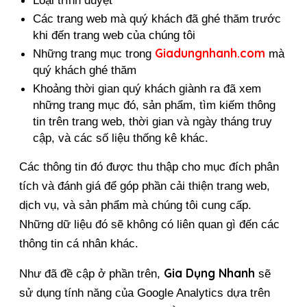
Loại trình duyệt
Các trang web mà quý khách đã ghé thăm trước 
khi đến trang web của chúng tôi
Giadungnhanh.com
Những trang mục trong 
 mà 
quý khách ghé thăm
Khoảng thời gian quý khách giành ra đã xem 
những trang mục đó, sản phẩm, tìm kiếm thông 
tin trên trang web, thời gian và ngày tháng truy 
cập, và các số liệu thống kê khác.
Các thông tin đó được thu thập cho mục đích phân 
tích và đánh giá để góp phần cải thiện trang web, 
dịch vụ, và sản phẩm mà chúng tôi cung cấp. 
Những dữ liệu đó sẽ không có liên quan gì đến các 
thông tin cá nhân khác.
Gia Dụng Nhanh
Như đã đề cập ở phần trên, 
 sẽ 
sử dụng tính năng của Google Analytics dựa trên 